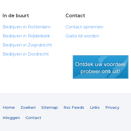
In de buurt
Contact
Bedrijven in Rotterdam
Contact opnemen
Bedrijven in Ridderkerk
Gratis lid worden
Bedrijven in Zwijndrecht
Bedrijven in Dordrecht
gratis lid worden
Home
Zoeken
Sitemap
Rss Feeds
Links
Privacy
Inloggen
Contact