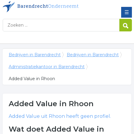
☰
Bedrijven in Barendrecht
Bedrijven in Barendrecht
Administratiekantoor in Barendrecht
Added Value in Rhoon
Added Value
in Rhoon
Added Value
uit Rhoon heeft geen profiel.
Wat doet Added Value in