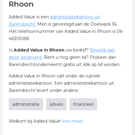
Rhoon
Added Value is een
administratiekantoor uit
Barendrecht
. Men is gevestigd aan de Doelwijck 36.
Het telefoonnummer van Added Value in Rhoon is 06-
46305188.
Is
Added Value in Rhoon
uw bedrijf?
Bewerk dan
deze gegevens
. Bent u nog geen lid? Probeer dan
Barendrechtonderneemt gratis uit, klik op lid worden.
Added Value in Rhoon valt onder de rubriek
administratiekantoor. Een administratiekantoor uit
Barendrecht levert onder andere :
administratie
advies
financieel
Welkom bij Added Value!
lees meer