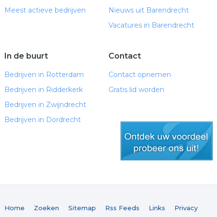
Meest actieve bedrijven
Nieuws uit Barendrecht
Vacatures in Barendrecht
In de buurt
Contact
Bedrijven in Rotterdam
Contact opnemen
Bedrijven in Ridderkerk
Gratis lid worden
Bedrijven in Zwijndrecht
Bedrijven in Dordrecht
gratis lid worden
Home
Zoeken
Sitemap
Rss Feeds
Links
Privacy