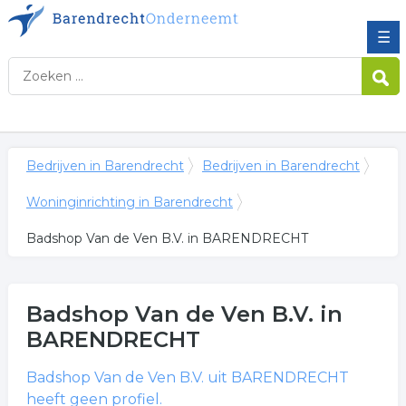
☰
Bedrijven in Barendrecht
Bedrijven in Barendrecht
Woninginrichting in Barendrecht
Badshop Van de Ven B.V. in BARENDRECHT
Badshop Van de Ven B.V.
in
BARENDRECHT
Badshop Van de Ven B.V.
uit BARENDRECHT
heeft geen profiel.