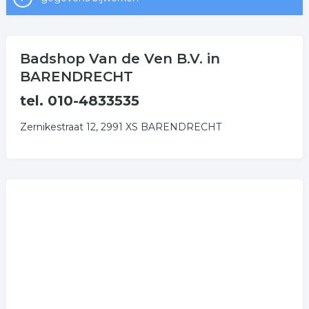
Badshop Van de Ven B.V. in
BARENDRECHT
tel. 010-4833535
Zernikestraat 12, 2991 XS BARENDRECHT