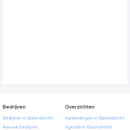
Bedrijven
Overzichten
Bedrijven in Barendrecht
Aanbiedingen in Barendrecht
Nieuwe bedrijven
Agenda in Barendrecht