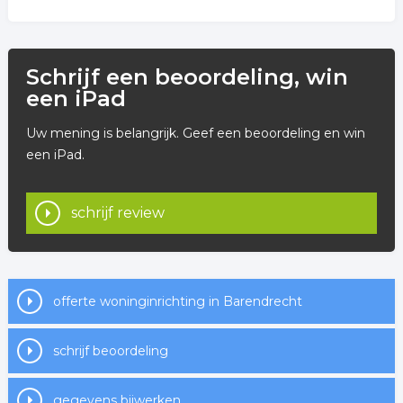
Schrijf een beoordeling, win
een iPad
Uw mening is belangrijk. Geef een beoordeling en win
een iPad.
schrijf review
offerte woninginrichting in Barendrecht
schrijf beoordeling
gegevens bijwerken