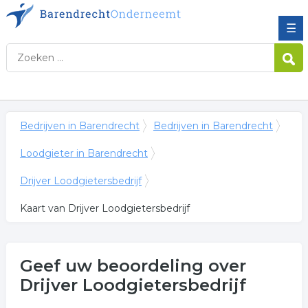
☰
Bedrijven in Barendrecht
Bedrijven in Barendrecht
Loodgieter in Barendrecht
Drijver Loodgietersbedrijf
Kaart van Drijver Loodgietersbedrijf
Geef uw beoordeling over
Drijver Loodgietersbedrijf