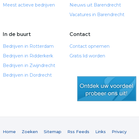
Meest actieve bedrijven
Nieuws uit Barendrecht
Vacatures in Barendrecht
In de buurt
Contact
Bedrijven in Rotterdam
Contact opnemen
Bedrijven in Ridderkerk
Gratis lid worden
Bedrijven in Zwijndrecht
Bedrijven in Dordrecht
gratis lid worden
Home
Zoeken
Sitemap
Rss Feeds
Links
Privacy