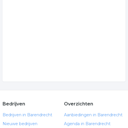
Bedrijven
Overzichten
Bedrijven in Barendrecht
Aanbiedingen in Barendrecht
Nieuwe bedrijven
Agenda in Barendrecht