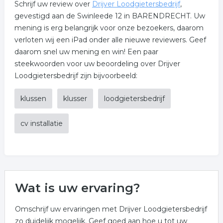
Schrijf uw review over
Drijver Loodgietersbedrijf
,
gevestigd aan de Swinleede 12 in BARENDRECHT. Uw
mening is erg belangrijk voor onze bezoekers, daarom
verloten wij een iPad onder alle nieuwe reviewers. Geef
daarom snel uw mening en win! Een paar
steekwoorden voor uw beoordeling over Drijver
Loodgietersbedrijf zijn bijvoorbeeld:
klussen
klusser
loodgietersbedrijf
cv installatie
Wat is uw ervaring?
Omschrijf uw ervaringen met Drijver Loodgietersbedrijf
zo duidelijk mogelijk. Geef goed aan hoe u tot uw