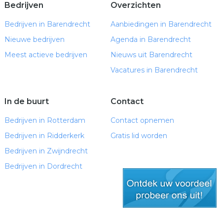
Bedrijven
Overzichten
Bedrijven in Barendrecht
Aanbiedingen in Barendrecht
Nieuwe bedrijven
Agenda in Barendrecht
Meest actieve bedrijven
Nieuws uit Barendrecht
Vacatures in Barendrecht
In de buurt
Contact
Bedrijven in Rotterdam
Contact opnemen
Bedrijven in Ridderkerk
Gratis lid worden
Bedrijven in Zwijndrecht
Bedrijven in Dordrecht
gratis lid worden