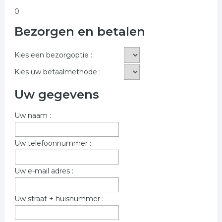
0
Bezorgen en betalen
Kies een bezorgoptie :
Kies uw betaalmethode :
Uw gegevens
Uw naam :
Uw telefoonnummer :
Uw e-mail adres :
Uw straat + huisnummer :