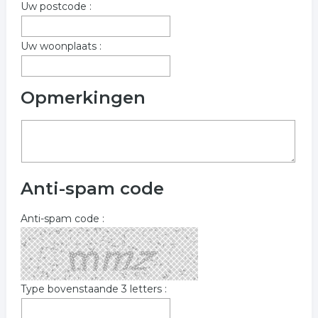
Uw postcode :
Uw woonplaats :
Opmerkingen
Anti-spam code
Anti-spam code :
Type bovenstaande 3 letters :