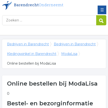
☰
Bedrijven in Barendrecht
Bedrijven in Barendrecht
Kledingwinkel in Barendrecht
ModaLisa
Online bestellen bij ModaLisa
Online bestellen bij ModaLisa
0
Bestel- en bezorginformatie