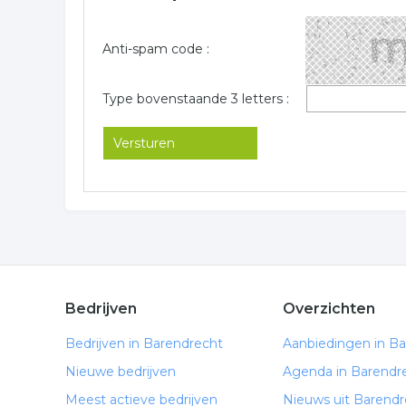
Anti-spam code :
Type bovenstaande 3 letters :
Bedrijven
Overzichten
Bedrijven in Barendrecht
Aanbiedingen in B
Nieuwe bedrijven
Agenda in Barendr
Meest actieve bedrijven
Nieuws uit Barendr