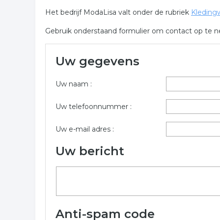
Het bedrijf ModaLisa valt onder de rubriek
Kledingw
Gebruik onderstaand formulier om contact op te
Uw gegevens
Uw naam :
Uw telefoonnummer :
Uw e-mail adres :
Uw bericht
Anti-spam code