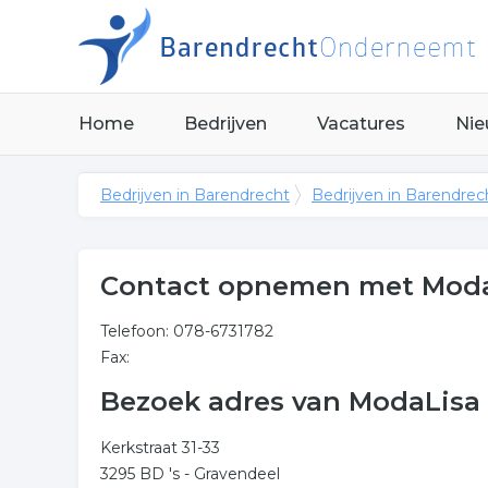
Home
Bedrijven
Vacatures
Nie
Bedrijven in Barendrecht
Bedrijven in Barendrec
Contact opnemen met Mod
Telefoon: 078-6731782
Fax:
Bezoek adres van ModaLisa
Kerkstraat 31-33
3295 BD 's - Gravendeel