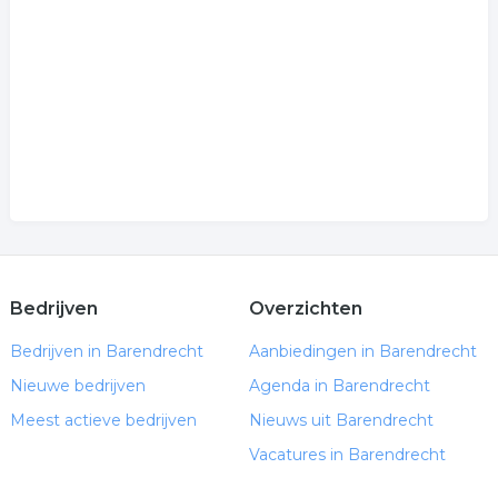
.
Bedrijven
Overzichten
Bedrijven in Barendrecht
Aanbiedingen in Barendrecht
Nieuwe bedrijven
Agenda in Barendrecht
Meest actieve bedrijven
Nieuws uit Barendrecht
Vacatures in Barendrecht