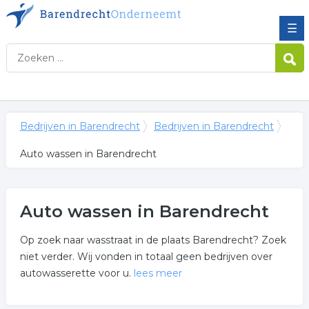
☰
Bedrijven in Barendrecht
Bedrijven in Barendrecht
Auto wassen in Barendrecht
Auto wassen in Barendrecht
Op zoek naar wasstraat in de plaats Barendrecht? Zoek
niet verder. Wij vonden in totaal geen bedrijven over
autowasserette voor u.
lees meer
Meer over auto wassen