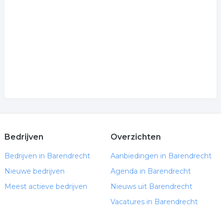
.
Bedrijven
Overzichten
Bedrijven in Barendrecht
Aanbiedingen in Barendrecht
Nieuwe bedrijven
Agenda in Barendrecht
Meest actieve bedrijven
Nieuws uit Barendrecht
Vacatures in Barendrecht