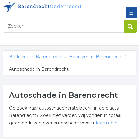
☰
Bedrijven in Barendrecht
Bedrijven in Barendrecht
Autoschade in Barendrecht
Autoschade in Barendrecht
Op zoek naar autoschadeherstelbedrijf in de plaats
Barendrecht? Zoek niet verder. Wij vonden in totaal
geen bedrijven over autoschade voor u.
lees meer
Meer over autoschade