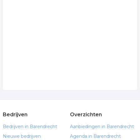
Bedrijven
Overzichten
Bedrijven in Barendrecht
Aanbiedingen in Barendrecht
Nieuwe bedrijven
Agenda in Barendrecht