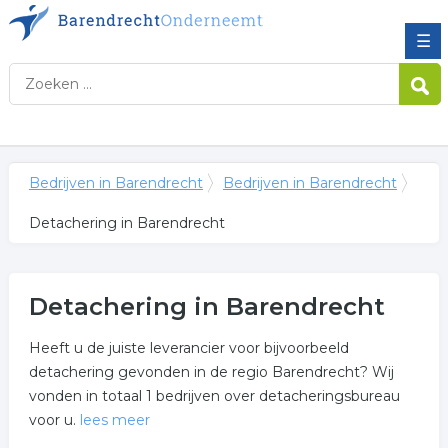
☰
Bedrijven in Barendrecht
Bedrijven in Barendrecht
Detachering in Barendrecht
Detachering in Barendrecht
Heeft u de juiste leverancier voor bijvoorbeeld
detachering gevonden in de regio Barendrecht? Wij
vonden in totaal 1 bedrijven over detacheringsbureau
voor u.
lees meer