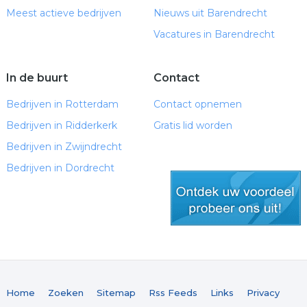
Meest actieve bedrijven
Nieuws uit Barendrecht
Vacatures in Barendrecht
In de buurt
Contact
Bedrijven in Rotterdam
Contact opnemen
Bedrijven in Ridderkerk
Gratis lid worden
Bedrijven in Zwijndrecht
Bedrijven in Dordrecht
gratis lid worden
Home
Zoeken
Sitemap
Rss Feeds
Links
Privacy