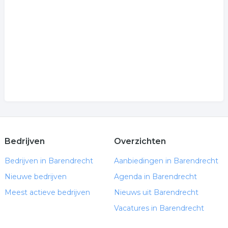
kunst verhuur
.
Bedrijven
Overzichten
Bedrijven in Barendrecht
Aanbiedingen in Barendrecht
Nieuwe bedrijven
Agenda in Barendrecht
Meest actieve bedrijven
Nieuws uit Barendrecht
Vacatures in Barendrecht