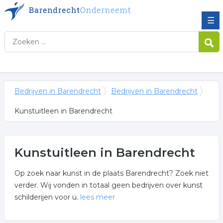
☰
Bedrijven in Barendrecht
Bedrijven in Barendrecht
Kunstuitleen in Barendrecht
Kunstuitleen in Barendrecht
Op zoek naar kunst in de plaats Barendrecht? Zoek niet
verder. Wij vonden in totaal geen bedrijven over kunst
schilderijen voor u.
lees meer
Meer over kunstuitleen