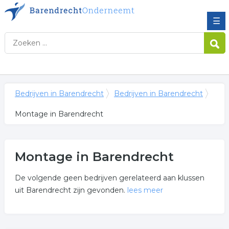
☰
Bedrijven in Barendrecht
Bedrijven in Barendrecht
Montage in Barendrecht
Montage in Barendrecht
De volgende geen bedrijven gerelateerd aan klussen
uit Barendrecht zijn gevonden.
lees meer
Meer over montage