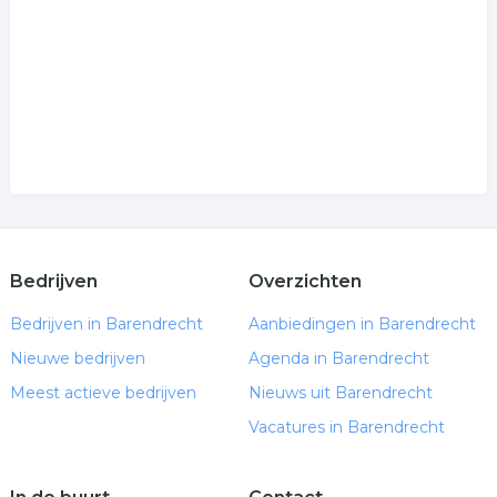
Bedrijven
Overzichten
Bedrijven in Barendrecht
Aanbiedingen in Barendrecht
Nieuwe bedrijven
Agenda in Barendrecht
Meest actieve bedrijven
Nieuws uit Barendrecht
Vacatures in Barendrecht