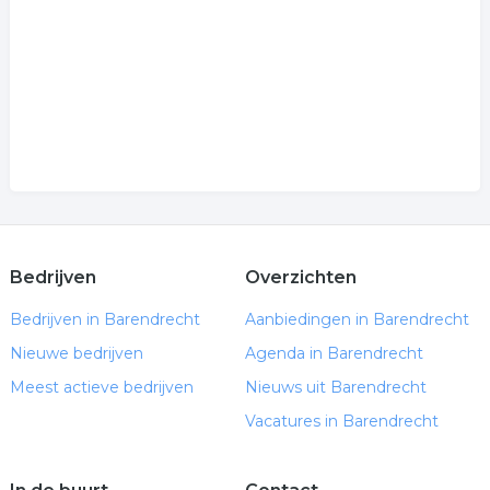
Bedrijven
Overzichten
Bedrijven in Barendrecht
Aanbiedingen in Barendrecht
Nieuwe bedrijven
Agenda in Barendrecht
Meest actieve bedrijven
Nieuws uit Barendrecht
Vacatures in Barendrecht