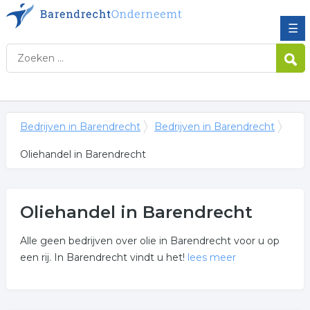
☰
Bedrijven in Barendrecht
Bedrijven in Barendrecht
Oliehandel in Barendrecht
Oliehandel in Barendrecht
Alle geen bedrijven over olie in Barendrecht voor u op
een rij. In Barendrecht vindt u het!
lees meer
Meer over oliehandel