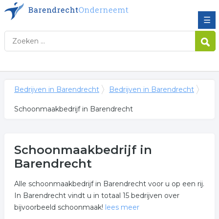
☰
Bedrijven in Barendrecht
Bedrijven in Barendrecht
Schoonmaakbedrijf in Barendrecht
Schoonmaakbedrijf in
Barendrecht
Alle schoonmaakbedrijf in Barendrecht voor u op een rij.
In Barendrecht vindt u in totaal 15 bedrijven over
bijvoorbeeld schoonmaak!
lees meer