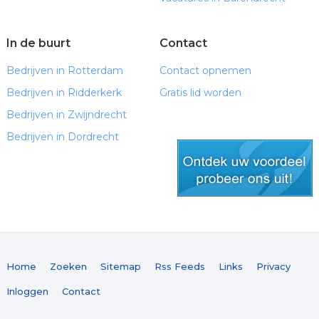
In de buurt
Contact
Bedrijven in Rotterdam
Contact opnemen
Bedrijven in Ridderkerk
Gratis lid worden
Bedrijven in Zwijndrecht
Bedrijven in Dordrecht
gratis lid worden
Home
Zoeken
Sitemap
Rss Feeds
Links
Privacy
Inloggen
Contact