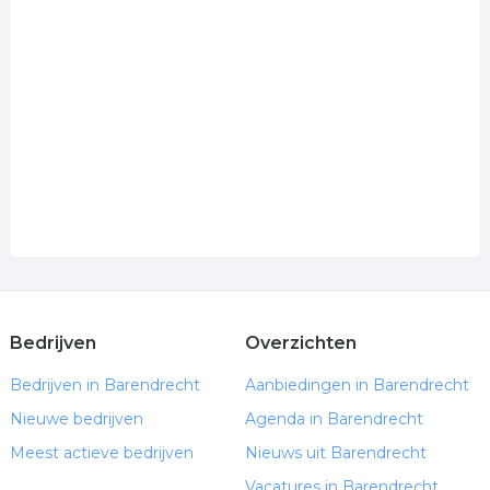
Bedrijven
Overzichten
Bedrijven in Barendrecht
Aanbiedingen in Barendrecht
Nieuwe bedrijven
Agenda in Barendrecht
Meest actieve bedrijven
Nieuws uit Barendrecht
Vacatures in Barendrecht