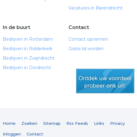
Vacatures in Barendrecht
In de buurt
Contact
Bedrijven in Rotterdam
Contact opnemen
Bedrijven in Ridderkerk
Gratis lid worden
Bedrijven in Zwijndrecht
Bedrijven in Dordrecht
gratis lid worden
Home
Zoeken
Sitemap
Rss Feeds
Links
Privacy
Inloggen
Contact