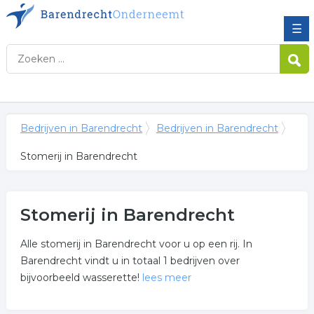
☰
Bedrijven in Barendrecht
Bedrijven in Barendrecht
Stomerij in Barendrecht
Stomerij in Barendrecht
Alle stomerij in Barendrecht voor u op een rij. In
Barendrecht vindt u in totaal 1 bedrijven over
bijvoorbeeld wasserette!
lees meer
Meer over stomerij