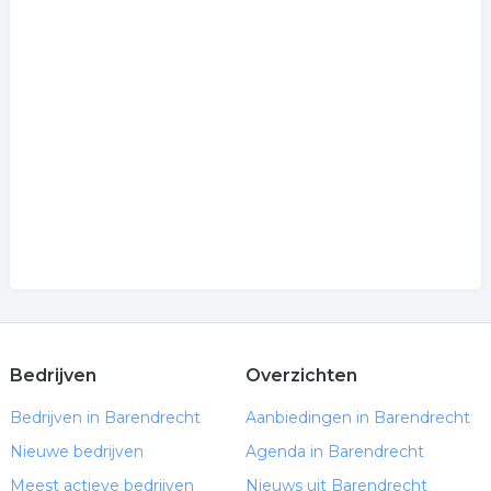
Bedrijven
Overzichten
Bedrijven in Barendrecht
Aanbiedingen in Barendrecht
Nieuwe bedrijven
Agenda in Barendrecht
Meest actieve bedrijven
Nieuws uit Barendrecht