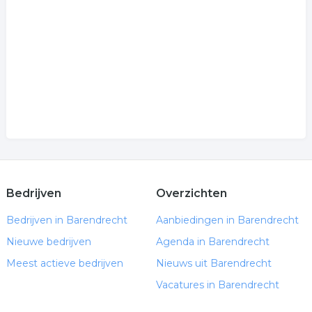
Bedrijven
Overzichten
Bedrijven in Barendrecht
Aanbiedingen in Barendrecht
Nieuwe bedrijven
Agenda in Barendrecht
Meest actieve bedrijven
Nieuws uit Barendrecht
Vacatures in Barendrecht