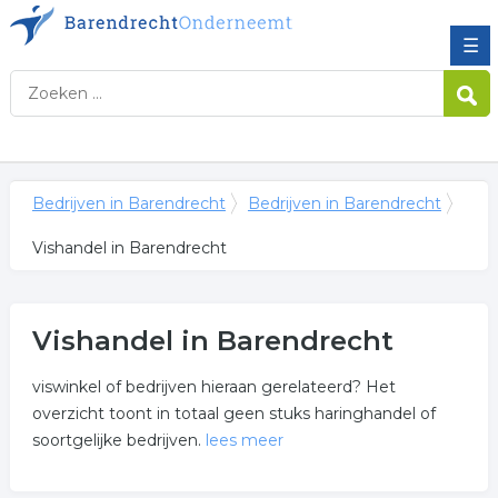
☰
Bedrijven in Barendrecht
Bedrijven in Barendrecht
Vishandel in Barendrecht
Vishandel in Barendrecht
viswinkel of bedrijven hieraan gerelateerd? Het
overzicht toont in totaal geen stuks haringhandel of
soortgelijke bedrijven.
lees meer
Meer over vishandel