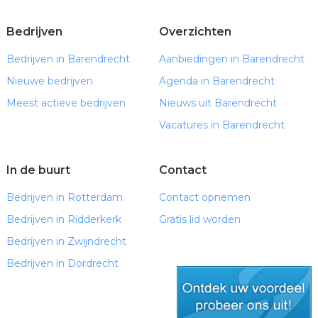
Bedrijven
Overzichten
Bedrijven in Barendrecht
Aanbiedingen in Barendrecht
Nieuwe bedrijven
Agenda in Barendrecht
Meest actieve bedrijven
Nieuws uit Barendrecht
Vacatures in Barendrecht
In de buurt
Contact
Bedrijven in Rotterdam
Contact opnemen
Bedrijven in Ridderkerk
Gratis lid worden
Bedrijven in Zwijndrecht
Bedrijven in Dordrecht