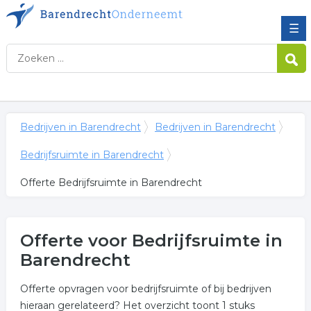
☰
Bedrijven in Barendrecht
Bedrijven in Barendrecht
Bedrijfsruimte in Barendrecht
Offerte Bedrijfsruimte in Barendrecht
Offerte voor Bedrijfsruimte in
Barendrecht
Offerte opvragen voor bedrijfsruimte of bij bedrijven
hieraan gerelateerd? Het overzicht toont 1 stuks