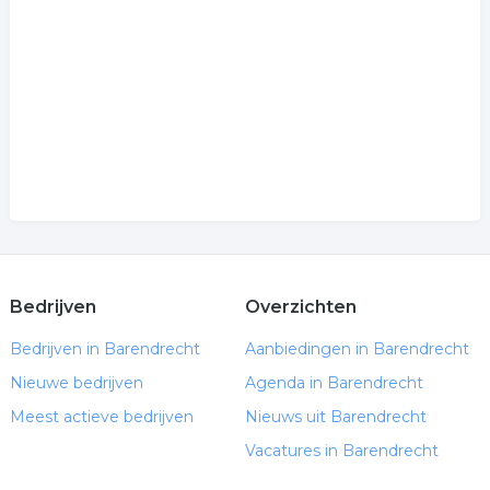
Bedrijven
Overzichten
Bedrijven in Barendrecht
Aanbiedingen in Barendrecht
Nieuwe bedrijven
Agenda in Barendrecht
Meest actieve bedrijven
Nieuws uit Barendrecht
Vacatures in Barendrecht