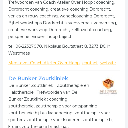
Trefwoorden van Coach Atelier Over Hoop : coaching,
Dordrecht coaching, creatieve coaching Dordrecht,
verlies en rouw coaching, wandelcoaching Dordrecht,
Bijbel workshops Dordrecht, levensverhaal verwerking,
creatieve workshop Dordrecht, zelfinzicht coaching,
perspectief vinden, hoop traject, .
tel. 06-22327070, Nikolaus Boutstraat 8, 3273 BC in
Westmaas
Meer over Coach Atelier Over Hoop
contact
website
De Bunker Zoutkliniek
De Bunker Zoutkliniek | Zouttherapie en
Halotherapie.. Trefwoorden van De
Bunker Zoutkliniek : coaching,
zouttherapie, zouttherapie voor ontspanning,
zouttherapie bij huidaandoening, zouttherapie voor
sporters, zouttherapie voor kinderen, zouttherapie bij
kroep, zouttherapie bij astma, .