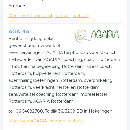
Ammers
Meer over Goudstraal
contact
website
AGAPIA
Bent u langdurig belast
geweest door uw werk of
levenservaringen? AGAPIA helpt u stap voor stap rich.
Trefwoorden van AGAPIA : coaching, coach Rotterdam
PTSS, trauma begeleiding Rotterdam, stress coach
Rotterdam, hulpverleners Rotterdam,
ademhalingsoefeningen Rotterdam, overprikkeling
Rotterdam, veerkracht herstellen Rotterdam,
zenuwstelsel coaching Rotterdam, moreel letsel
Rotterdam, AGAPIA Rotterdam, .
tel. 06-54682780, Toldijk 36, 3209 BD in Hekelingen
Meer over AGAPIA
contact
website