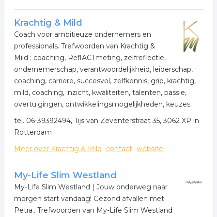
Krachtig & Mild
Coach voor ambitieuze ondernemers en
professionals. Trefwoorden van Krachtig &
Mild : coaching, ReflACTmeting, zelfreflectie,
ondernemerschap, verantwoordelijkheid, leiderschap,
coaching, carriere, succesvol, zelfkennis, grip, krachtig,
mild, coaching, inzicht, kwaliteiten, talenten, passie,
overtuigingen, ontwikkelingsmogelijkheden, keuzes.
tel. 06-39392494, Tijs van Zeventerstraat 35, 3062 XP in
Rotterdam
Meer over Krachtig & Mild
contact
website
My-Life Slim Westland
My-Life Slim Westland | Jouw onderweg naar
morgen start vandaag! Gezond afvallen met
Petra.. Trefwoorden van My-Life Slim Westland