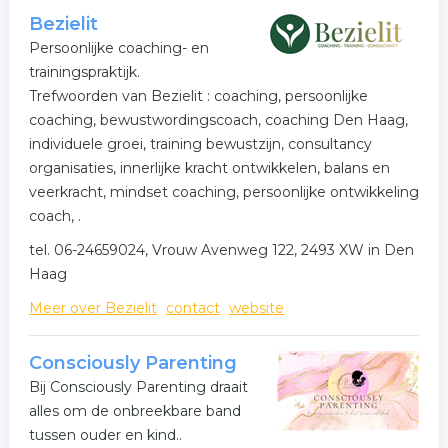
Bezielit
Persoonlijke coaching- en
trainingspraktijk.
Trefwoorden van Bezielit : coaching, persoonlijke
coaching, bewustwordingscoach, coaching Den Haag,
individuele groei, training bewustzijn, consultancy
organisaties, innerlijke kracht ontwikkelen, balans en
veerkracht, mindset coaching, persoonlijke ontwikkeling
coach, .
tel. 06-24659024, Vrouw Avenweg 122, 2493 XW in Den
Haag
Meer over Bezielit
contact
website
Consciously Parenting
Bij Consciously Parenting draait
alles om de onbreekbare band
tussen ouder en kind..