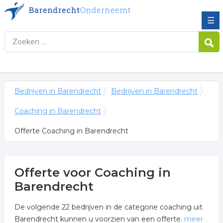
☰
Bedrijven in Barendrecht
Bedrijven in Barendrecht
Coaching in Barendrecht
Offerte Coaching in Barendrecht
Offerte voor Coaching in
Barendrecht
De volgende 22 bedrijven in de categorie coaching uit
Barendrecht kunnen u voorzien van een offerte.
meer