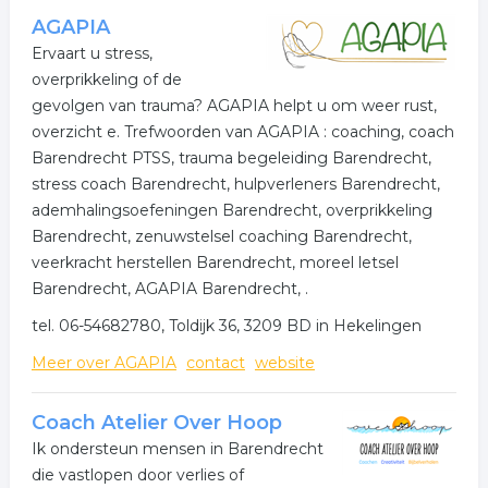
AGAPIA
Ervaart u stress,
overprikkeling of de
gevolgen van trauma? AGAPIA helpt u om weer rust,
overzicht e. Trefwoorden van AGAPIA : coaching, coach
Barendrecht PTSS, trauma begeleiding Barendrecht,
stress coach Barendrecht, hulpverleners Barendrecht,
ademhalingsoefeningen Barendrecht, overprikkeling
Barendrecht, zenuwstelsel coaching Barendrecht,
veerkracht herstellen Barendrecht, moreel letsel
Barendrecht, AGAPIA Barendrecht, .
tel. 06-54682780, Toldijk 36, 3209 BD in Hekelingen
Meer over AGAPIA
contact
website
Coach Atelier Over Hoop
Ik ondersteun mensen in Barendrecht
die vastlopen door verlies of