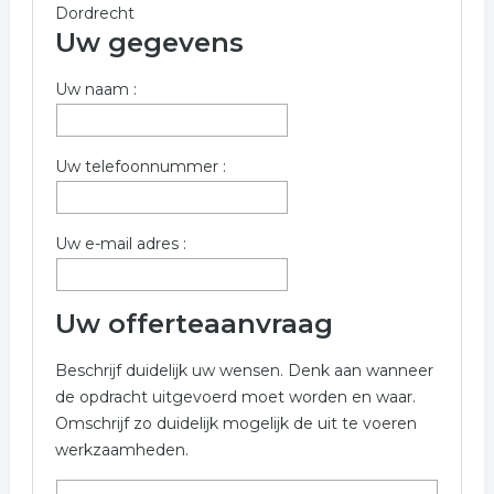
Dordrecht
Uw gegevens
Uw naam :
Uw telefoonnummer :
Uw e-mail adres :
Uw offerteaanvraag
Beschrijf duidelijk uw wensen. Denk aan wanneer
de opdracht uitgevoerd moet worden en waar.
Omschrijf zo duidelijk mogelijk de uit te voeren
werkzaamheden.