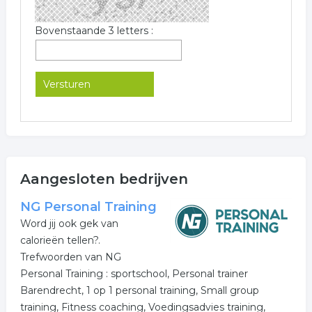
Bovenstaande 3 letters :
Aangesloten bedrijven
NG Personal Training
Word jij ook gek van
calorieën tellen?.
Trefwoorden van NG
Personal Training : sportschool, Personal trainer
Barendrecht, 1 op 1 personal training, Small group
training, Fitness coaching, Voedingsadvies training,