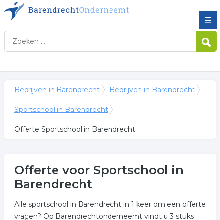
☰
Bedrijven in Barendrecht
Bedrijven in Barendrecht
Sportschool in Barendrecht
Offerte Sportschool in Barendrecht
Offerte voor Sportschool in
Barendrecht
Alle sportschool in Barendrecht in 1 keer om een offerte
vragen? Op Barendrechtonderneemt vindt u 3 stuks