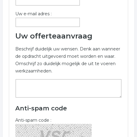
Uw e-mail adres :
Uw offerteaanvraag
Beschrijf duidelijk uw wensen. Denk aan wanneer
de opdracht uitgevoerd moet worden en waar.
Omschrijf zo duidelijk mogelijk de uit te voeren
werkzaamheden.
Anti-spam code
Anti-spam code :