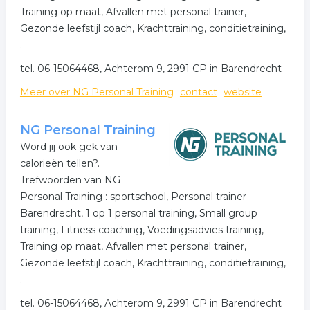
Training op maat, Afvallen met personal trainer,
Gezonde leefstijl coach, Krachttraining, conditietraining,
.
tel. 06-15064468, Achterom 9, 2991 CP in Barendrecht
Meer over NG Personal Training
contact
website
NG Personal Training
Word jij ook gek van
calorieën tellen?.
Trefwoorden van NG
Personal Training : sportschool, Personal trainer
Barendrecht, 1 op 1 personal training, Small group
training, Fitness coaching, Voedingsadvies training,
Training op maat, Afvallen met personal trainer,
Gezonde leefstijl coach, Krachttraining, conditietraining,
.
tel. 06-15064468, Achterom 9, 2991 CP in Barendrecht