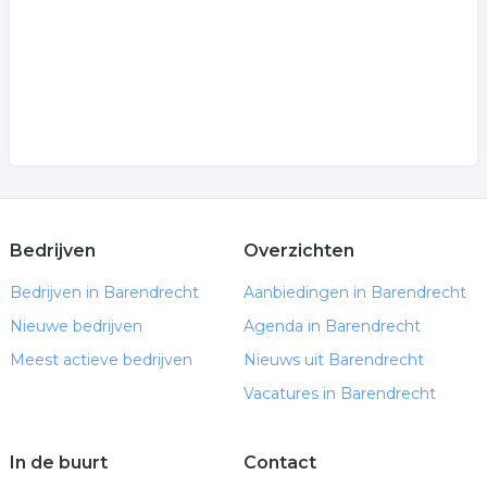
Bedrijven
Overzichten
Bedrijven in Barendrecht
Aanbiedingen in Barendrecht
Nieuwe bedrijven
Agenda in Barendrecht
Meest actieve bedrijven
Nieuws uit Barendrecht
Vacatures in Barendrecht
In de buurt
Contact