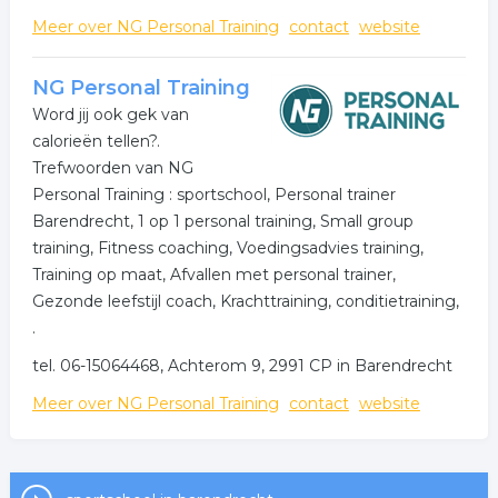
Meer over NG Personal Training
contact
website
NG Personal Training
Word jij ook gek van
calorieën tellen?.
Trefwoorden van NG
Personal Training : sportschool, Personal trainer
Barendrecht, 1 op 1 personal training, Small group
training, Fitness coaching, Voedingsadvies training,
Training op maat, Afvallen met personal trainer,
Gezonde leefstijl coach, Krachttraining, conditietraining,
.
tel. 06-15064468, Achterom 9, 2991 CP in Barendrecht
Meer over NG Personal Training
contact
website