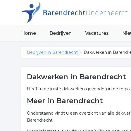
Home
Bedrijven
Vacatures
Nie
Bedrijven in Barendrecht
Dakwerken in Barendr
Dakwerken in Barendrecht
Heeft u de juiste dakwerken gevonden in de regio
Meer in Barendrecht
Onderstaand vindt u een overzicht van alle dakwe
Barendrecht.