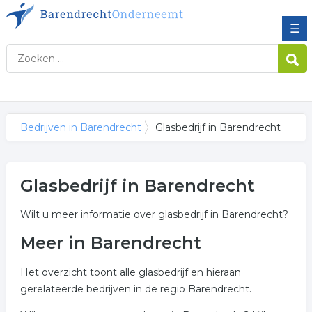
☰
Bedrijven in Barendrecht
Glasbedrijf in Barendrecht
Glasbedrijf in Barendrecht
Wilt u meer informatie over glasbedrijf in Barendrecht?
Meer in Barendrecht
Het overzicht toont alle glasbedrijf en hieraan
gerelateerde bedrijven in de regio Barendrecht.