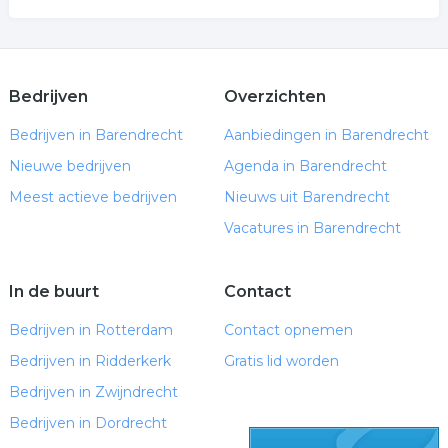
Bedrijven
Overzichten
Bedrijven in Barendrecht
Aanbiedingen in Barendrecht
Nieuwe bedrijven
Agenda in Barendrecht
Meest actieve bedrijven
Nieuws uit Barendrecht
Vacatures in Barendrecht
In de buurt
Contact
Bedrijven in Rotterdam
Contact opnemen
Bedrijven in Ridderkerk
Gratis lid worden
Bedrijven in Zwijndrecht
Bedrijven in Dordrecht