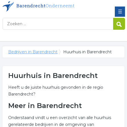
☰
Bedrijven in Barendrecht
Huurhuis in Barendrecht
Huurhuis in Barendrecht
Heeft u de juiste huurhuis gevonden in de regio
Barendrecht?
Meer in Barendrecht
Onderstaand vindt u een overzicht van alle huurhuis
gerelateerde bedrijven in de omgeving van