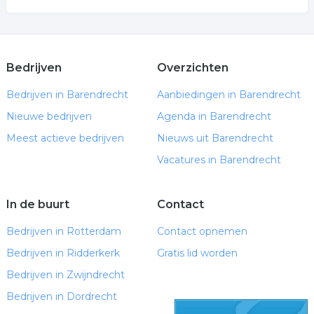
Bedrijven
Overzichten
Bedrijven in Barendrecht
Aanbiedingen in Barendrecht
Nieuwe bedrijven
Agenda in Barendrecht
Meest actieve bedrijven
Nieuws uit Barendrecht
Vacatures in Barendrecht
In de buurt
Contact
Bedrijven in Rotterdam
Contact opnemen
Bedrijven in Ridderkerk
Gratis lid worden
Bedrijven in Zwijndrecht
Bedrijven in Dordrecht