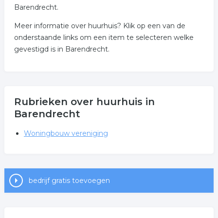
Barendrecht.
Meer informatie over huurhuis? Klik op een van de
onderstaande links om een item te selecteren welke
gevestigd is in Barendrecht.
Rubrieken over huurhuis in
Barendrecht
Woningbouw vereniging
bedrijf gratis toevoegen