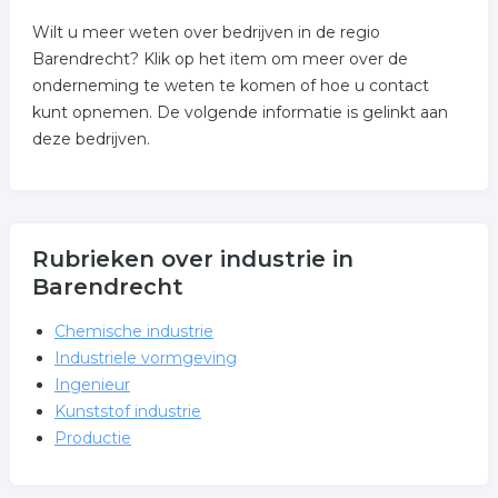
Wilt u meer weten over bedrijven in de regio
Barendrecht? Klik op het item om meer over de
onderneming te weten te komen of hoe u contact
kunt opnemen. De volgende informatie is gelinkt aan
deze bedrijven.
Rubrieken over industrie in
Barendrecht
Chemische industrie
Industriele vormgeving
Ingenieur
Kunststof industrie
Productie