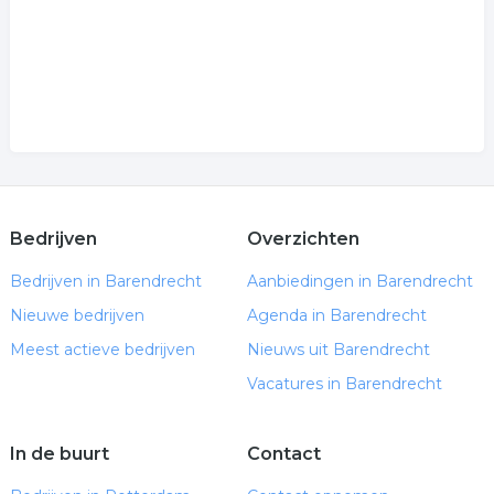
Bedrijven
Overzichten
Bedrijven in Barendrecht
Aanbiedingen in Barendrecht
Nieuwe bedrijven
Agenda in Barendrecht
Meest actieve bedrijven
Nieuws uit Barendrecht
Vacatures in Barendrecht
In de buurt
Contact