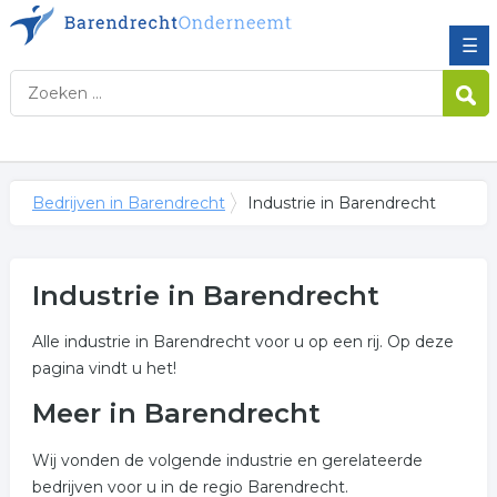
☰
Bedrijven in Barendrecht
Industrie in Barendrecht
Industrie in Barendrecht
Alle industrie in Barendrecht voor u op een rij. Op deze
pagina vindt u het!
Meer in Barendrecht
Wij vonden de volgende industrie en gerelateerde
bedrijven voor u in de regio Barendrecht.