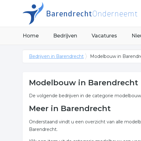
Home
Bedrijven
Vacatures
Nie
Bedrijven in Barendrecht
Modelbouw in Barendr
Modelbouw in Barendrecht
De volgende bedrijven in de categorie modelbouw 
Meer in Barendrecht
Onderstaand vindt u een overzicht van alle model
Barendrecht.