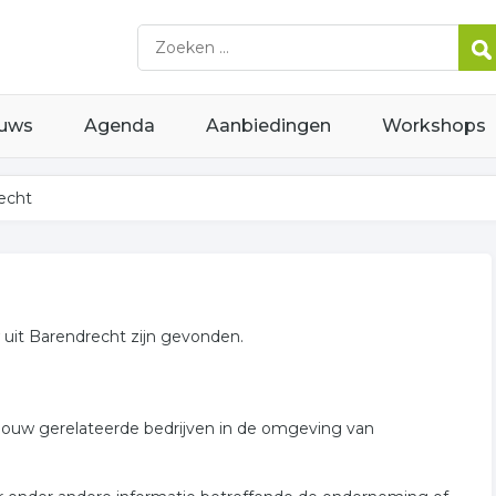
uws
Agenda
Aanbiedingen
Workshops
echt
uit Barendrecht zijn gevonden.
bouw gerelateerde bedrijven in de omgeving van