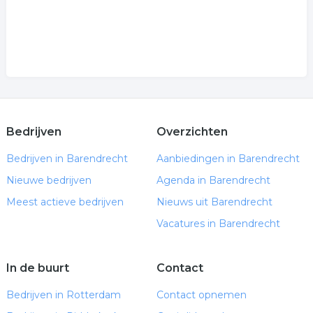
Bedrijven
Overzichten
Bedrijven in Barendrecht
Aanbiedingen in Barendrecht
Nieuwe bedrijven
Agenda in Barendrecht
Meest actieve bedrijven
Nieuws uit Barendrecht
Vacatures in Barendrecht
In de buurt
Contact
Bedrijven in Rotterdam
Contact opnemen