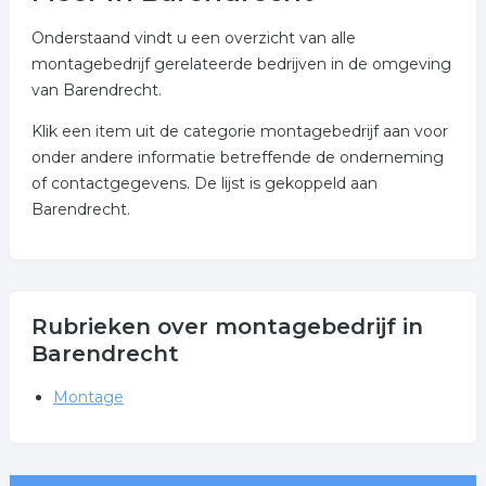
Onderstaand vindt u een overzicht van alle
montagebedrijf gerelateerde bedrijven in de omgeving
van Barendrecht.
Klik een item uit de categorie montagebedrijf aan voor
onder andere informatie betreffende de onderneming
of contactgegevens. De lijst is gekoppeld aan
Barendrecht.
Rubrieken over montagebedrijf in
Barendrecht
Montage