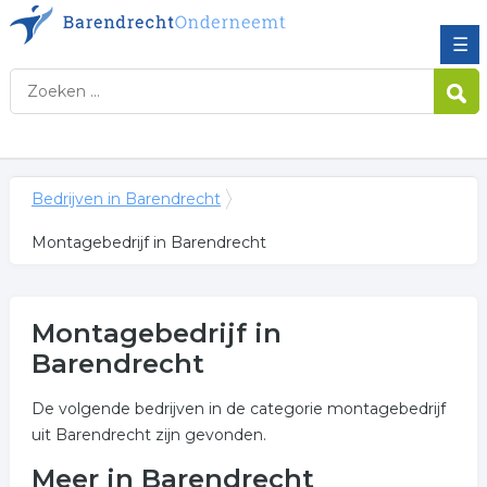
☰
Bedrijven in Barendrecht
Montagebedrijf in Barendrecht
Montagebedrijf in
Barendrecht
De volgende bedrijven in de categorie montagebedrijf
uit Barendrecht zijn gevonden.
Meer in Barendrecht