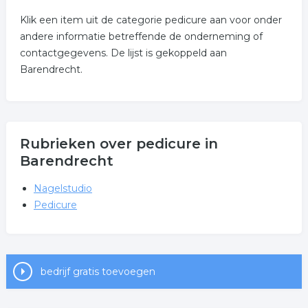
Klik een item uit de categorie pedicure aan voor onder
andere informatie betreffende de onderneming of
contactgegevens. De lijst is gekoppeld aan
Barendrecht.
Rubrieken over pedicure in
Barendrecht
Nagelstudio
Pedicure
bedrijf gratis toevoegen