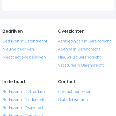
Bedrijven
Overzichten
Bedrijven in Barendrecht
Aanbiedingen in Barendrecht
Nieuwe bedrijven
Agenda in Barendrecht
Meest actieve bedrijven
Nieuws uit Barendrecht
Vacatures in Barendrecht
In de buurt
Contact
Bedrijven in Rotterdam
Contact opnemen
Bedrijven in Ridderkerk
Gratis lid worden
Bedrijven in Zwijndrecht
Bedrijven in Dordrecht