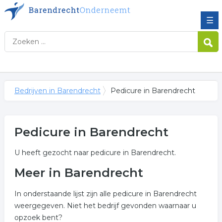
☰
Bedrijven in Barendrecht
Pedicure in Barendrecht
Pedicure in Barendrecht
U heeft gezocht naar pedicure in Barendrecht.
Meer in Barendrecht
In onderstaande lijst zijn alle pedicure in Barendrecht
weergegeven. Niet het bedrijf gevonden waarnaar u
opzoek bent?