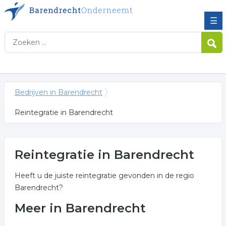
☰
Bedrijven in Barendrecht
Reintegratie in Barendrecht
Reintegratie in Barendrecht
Heeft u de juiste reintegratie gevonden in de regio
Barendrecht?
Meer in Barendrecht