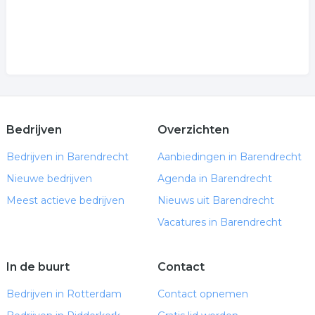
Bedrijven
Overzichten
Bedrijven in Barendrecht
Aanbiedingen in Barendrecht
Nieuwe bedrijven
Agenda in Barendrecht
Meest actieve bedrijven
Nieuws uit Barendrecht
Vacatures in Barendrecht
In de buurt
Contact
Bedrijven in Rotterdam
Contact opnemen