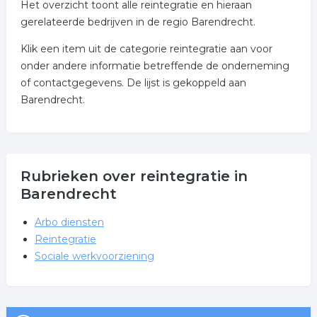
Het overzicht toont alle reintegratie en hieraan
gerelateerde bedrijven in de regio Barendrecht.
Klik een item uit de categorie reintegratie aan voor
onder andere informatie betreffende de onderneming
of contactgegevens. De lijst is gekoppeld aan
Barendrecht.
Rubrieken over reintegratie in
Barendrecht
Arbo diensten
Reintegratie
Sociale werkvoorziening