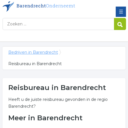
☰
Bedrijven in Barendrecht
Reisbureau in Barendrecht
Reisbureau in Barendrecht
Heeft u de juiste reisbureau gevonden in de regio
Barendrecht?
Meer in Barendrecht