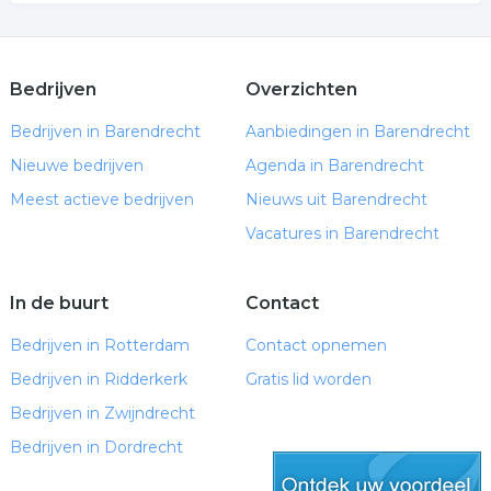
Bedrijven
Overzichten
Bedrijven in Barendrecht
Aanbiedingen in Barendrecht
Nieuwe bedrijven
Agenda in Barendrecht
Meest actieve bedrijven
Nieuws uit Barendrecht
Vacatures in Barendrecht
In de buurt
Contact
Bedrijven in Rotterdam
Contact opnemen
Bedrijven in Ridderkerk
Gratis lid worden
Bedrijven in Zwijndrecht
Bedrijven in Dordrecht