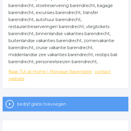
barendrecht, stoelreservering barendrecht, bagage
barendrecht, excursies barendrecht, transfer
barendrecht, autohuur barendrecht,
restaurantreserveringen barendrecht, vliegtickets
barendrecht, binnenlandse vakanties barendrecht,
buitenlandse vakanties barendrecht, zomervakantie
barendrecht, cruise vakantie barendrecht,
middenlandse zee vakanties barendrecht, reistips bali
barendrecht, personeelsreizen barendrecht, .
Naar TUI at Home | Monique Ravenstein
contact
website
bedrijf gratis toevoegen