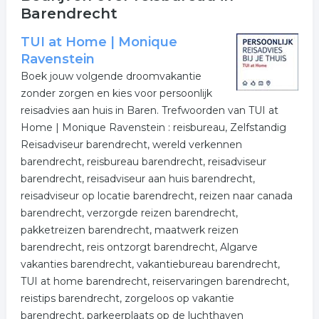
Barendrecht
TUI at Home | Monique
Ravenstein
Boek jouw volgende droomvakantie
zonder zorgen en kies voor persoonlijk
reisadvies aan huis in Baren. Trefwoorden van TUI at
Home | Monique Ravenstein : reisbureau, Zelfstandig
Reisadviseur barendrecht, wereld verkennen
barendrecht, reisbureau barendrecht, reisadviseur
barendrecht, reisadviseur aan huis barendrecht,
reisadviseur op locatie barendrecht, reizen naar canada
barendrecht, verzorgde reizen barendrecht,
pakketreizen barendrecht, maatwerk reizen
barendrecht, reis ontzorgt barendrecht, Algarve
vakanties barendrecht, vakantiebureau barendrecht,
TUI at home barendrecht, reiservaringen barendrecht,
reistips barendrecht, zorgeloos op vakantie
barendrecht, parkeerplaats op de luchthaven