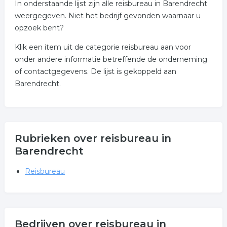
In onderstaande lijst zijn alle reisbureau in Barendrecht
weergegeven. Niet het bedrijf gevonden waarnaar u
opzoek bent?
Klik een item uit de categorie reisbureau aan voor
onder andere informatie betreffende de onderneming
of contactgegevens. De lijst is gekoppeld aan
Barendrecht.
Rubrieken over reisbureau in
Barendrecht
Reisbureau
Bedrijven over reisbureau in