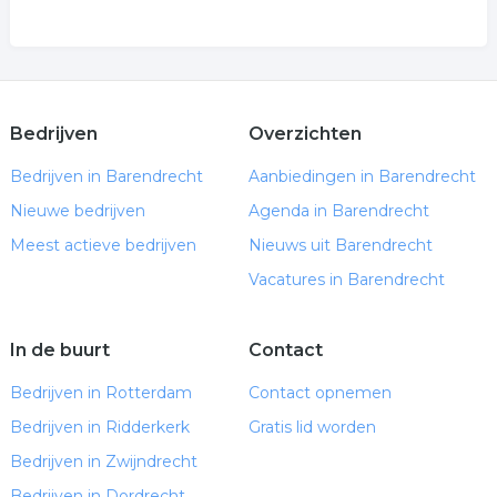
Bedrijven
Overzichten
Bedrijven in Barendrecht
Aanbiedingen in Barendrecht
Nieuwe bedrijven
Agenda in Barendrecht
Meest actieve bedrijven
Nieuws uit Barendrecht
Vacatures in Barendrecht
In de buurt
Contact
Bedrijven in Rotterdam
Contact opnemen
Bedrijven in Ridderkerk
Gratis lid worden
Bedrijven in Zwijndrecht
Bedrijven in Dordrecht