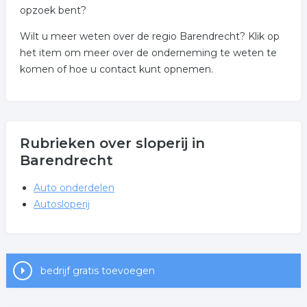
opzoek bent?
Wilt u meer weten over de regio Barendrecht? Klik op
het item om meer over de onderneming te weten te
komen of hoe u contact kunt opnemen.
Rubrieken over sloperij in
Barendrecht
Auto onderdelen
Autosloperij
bedrijf gratis toevoegen