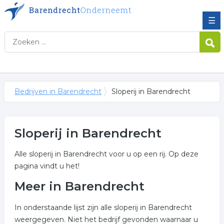
☰
Bedrijven in Barendrecht
Sloperij in Barendrecht
Sloperij in Barendrecht
Alle sloperij in Barendrecht voor u op een rij. Op deze
pagina vindt u het!
Meer in Barendrecht
In onderstaande lijst zijn alle sloperij in Barendrecht
weergegeven. Niet het bedrijf gevonden waarnaar u