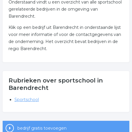
Onderstaand vindt u een overzicht van alle sportschool
gerelateerde bedrijven in de omgeving van
Barendrecht.
Klik op een bedrijf uit Barendrecht in onderstaande lijst
voor meer informatie of voor de contactgegevens van
de onderneming. Het overzicht bevat bedrijven in de
regio Barendrecht.
Rubrieken over sportschool in
Barendrecht
Sportschool
bedrijf gratis toevoegen