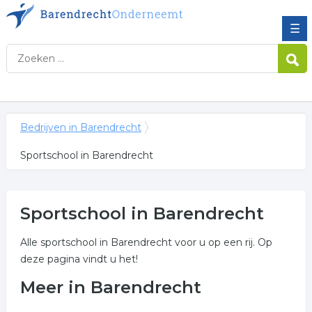
☰
Bedrijven in Barendrecht
Sportschool in Barendrecht
Sportschool in Barendrecht
Alle sportschool in Barendrecht voor u op een rij. Op
deze pagina vindt u het!
Meer in Barendrecht