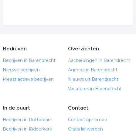
Bedrijven
Overzichten
Bedrijven in Barendrecht
Aanbiedingen in Barendrecht
Nieuwe bedrijven
Agenda in Barendrecht
Meest actieve bedrijven
Nieuws uit Barendrecht
Vacatures in Barendrecht
In de buurt
Contact
Bedrijven in Rotterdam
Contact opnemen
Bedrijven in Ridderkerk
Gratis lid worden