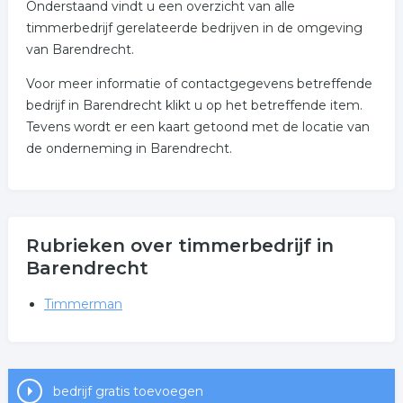
Onderstaand vindt u een overzicht van alle
timmerbedrijf gerelateerde bedrijven in de omgeving
van Barendrecht.
Voor meer informatie of contactgegevens betreffende
bedrijf in Barendrecht klikt u op het betreffende item.
Tevens wordt er een kaart getoond met de locatie van
de onderneming in Barendrecht.
Rubrieken over timmerbedrijf in
Barendrecht
Timmerman
bedrijf gratis toevoegen