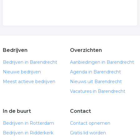
Bedrijven
Overzichten
Bedrijven in Barendrecht
Aanbiedingen in Barendrecht
Nieuwe bedrijven
Agenda in Barendrecht
Meest actieve bedrijven
Nieuws uit Barendrecht
Vacatures in Barendrecht
In de buurt
Contact
Bedrijven in Rotterdam
Contact opnemen
Bedrijven in Ridderkerk
Gratis lid worden