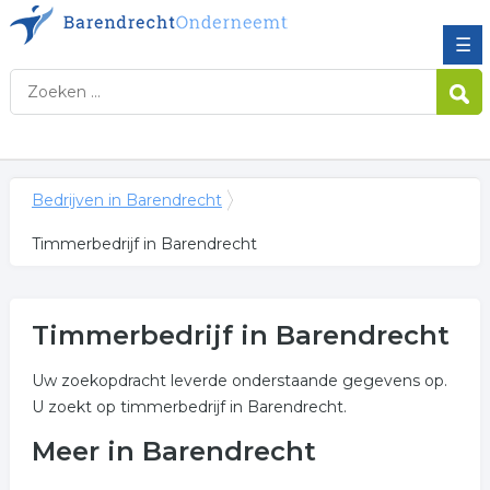
☰
Bedrijven in Barendrecht
Timmerbedrijf in Barendrecht
Timmerbedrijf in Barendrecht
Uw zoekopdracht leverde onderstaande gegevens op.
U zoekt op timmerbedrijf in Barendrecht.
Meer in Barendrecht