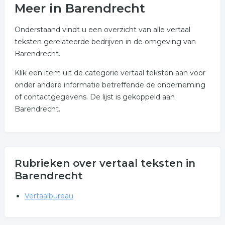
Meer in Barendrecht
Onderstaand vindt u een overzicht van alle vertaal
teksten gerelateerde bedrijven in de omgeving van
Barendrecht.
Klik een item uit de categorie vertaal teksten aan voor
onder andere informatie betreffende de onderneming
of contactgegevens. De lijst is gekoppeld aan
Barendrecht.
Rubrieken over vertaal teksten in
Barendrecht
Vertaalbureau