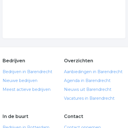
Bedrijven
Overzichten
Bedrijven in Barendrecht
Aanbiedingen in Barendrecht
Nieuwe bedrijven
Agenda in Barendrecht
Meest actieve bedrijven
Nieuws uit Barendrecht
Vacatures in Barendrecht
In de buurt
Contact
Bedrijven in Rotterdam
Contact opnemen