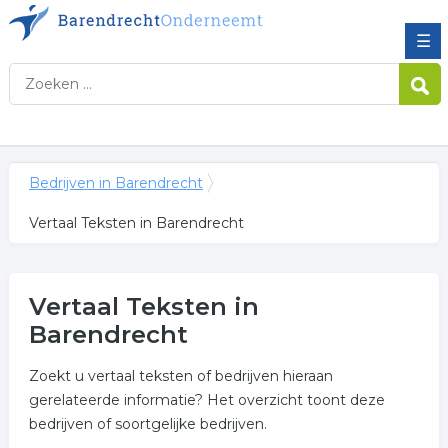
☰
Bedrijven in Barendrecht
Vertaal Teksten in Barendrecht
Vertaal Teksten in
Barendrecht
Zoekt u vertaal teksten of bedrijven hieraan
gerelateerde informatie? Het overzicht toont deze
bedrijven of soortgelijke bedrijven.